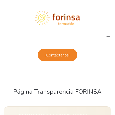
¡Contáctanos!
Página Transparencia FORINSA