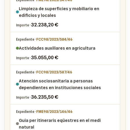
Limpieza de superficies y mobiliario en
edificios y locales
32.238,20 €
FCC98/2023/584/46
Actividades auxiliares en agricultura
35.055,00 €
FCC98/2023/587/46
Atención sociosanitaria a personas
dependientes en instituciones sociales
36.235,50 €
FME98/2023/146/46
Guia per itineraris eqüestres en el medi
natural