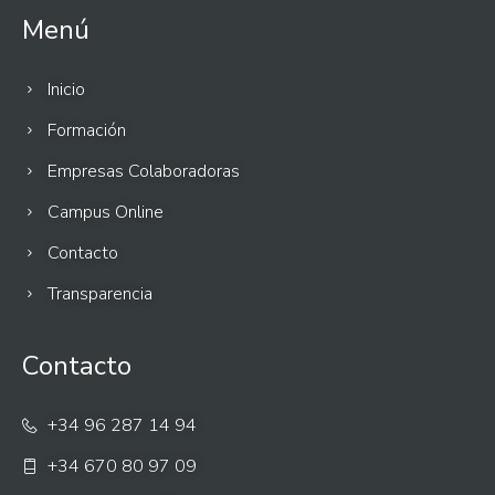
Menú
Inicio
Formación
Empresas Colaboradoras
Campus Online
Contacto
Transparencia
Contacto
+34 96 287 14 94
+34 670 80 97 09