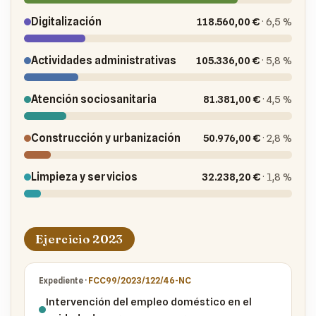
Digitalización
118.560,00 €
· 6,5 %
Actividades administrativas
105.336,00 €
· 5,8 %
Atención sociosanitaria
81.381,00 €
· 4,5 %
Construcción y urbanización
50.976,00 €
· 2,8 %
Limpieza y servicios
32.238,20 €
· 1,8 %
Ejercicio 2023
FCC99/2023/122/46-NC
Intervención del empleo doméstico en el