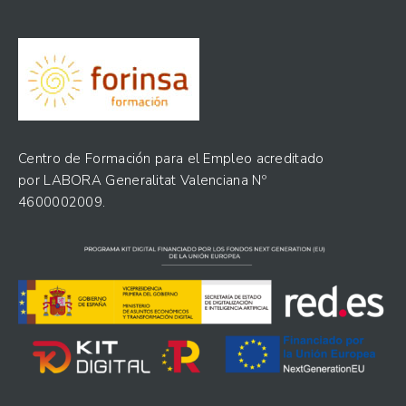
Centro de Formación para el Empleo acreditado
por LABORA Generalitat Valenciana Nº
4600002009.