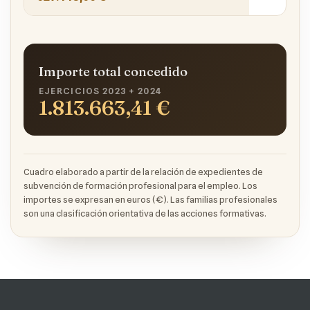
Importe total concedido
EJERCICIOS 2023 + 2024
1.813.663,41 €
Cuadro elaborado a partir de la relación de expedientes de
subvención de formación profesional para el empleo. Los
importes se expresan en euros (€). Las familias profesionales
son una clasificación orientativa de las acciones formativas.