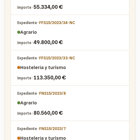
55.334,00 €
FFS15/2023/34-NC
Agrario
49.800,00 €
FFS15/2023/33-NC
Hostelería y turismo
113.350,00 €
FNS15/2023/8
Agrario
80.560,00 €
FNS15/2023/7
Hostelería y turismo