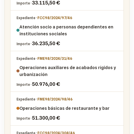
33.115,50 €
FCC98/2024/97/46
Atención socio a personas dependientes en
instituciones sociales
36.235,50 €
FME98/2024/31/46
Operaciones auxiliares de acabados rígidos y
urbanización
50.976,00 €
FME98/2024/98/46
Operaciones básicas de restaurante y bar
51.300,00 €
FCC98/2024/308/46