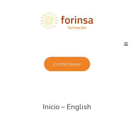
¡Contáctanos!
Inicio – English