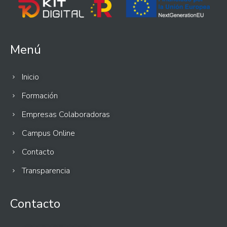
Menú
Inicio
Formación
Empresas Colaboradoras
Campus Online
Contacto
Transparencia
Contacto