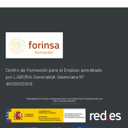
Centro de Formación para el Empleo acreditado
por LABORA Generalitat Valenciana Nº
4600002009.