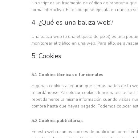
Un script es un fragmento de código de programa que 
forma interactiva. Este código se ejecuta en nuestro ser
4. ¿Qué es una baliza web?
Una baliza web (o una etiqueta de píxel) es una peque
monitorear el tráfico en una web. Para ello, se almac
5. Cookies
5.1 Cookies técnicas o funcionales
Algunas cookies aseguran que ciertas partes de la we
recordándose. Al colocar cookies funcionales, te facili
repetidamente la misma información cuando visitas nue
compra hasta que hayas pagado. Podemos colocar esta
5.2 Cookies publicitarias
En esta web usamos cookies de publicidad, permitiénd