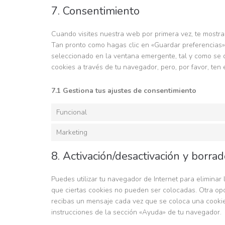
7. Consentimiento
Cuando visites nuestra web por primera vez, te mostr
Tan pronto como hagas clic en «Guardar preferencias»
seleccionado en la ventana emergente, tal y como se d
cookies a través de tu navegador, pero, por favor, te
7.1 Gestiona tus ajustes de consentimiento
Funcional
Marketing
8. Activación/desactivación y borra
Puedes utilizar tu navegador de Internet para elimina
que ciertas cookies no pueden ser colocadas. Otra opc
recibas un mensaje cada vez que se coloca una cookie
instrucciones de la sección «Ayuda» de tu navegador.