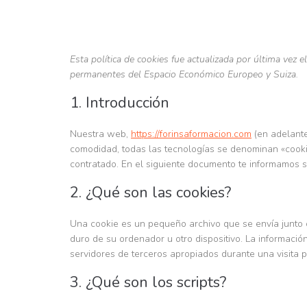
Esta política de cookies fue actualizada por última vez 
permanentes del Espacio Económico Europeo y Suiza.
1. Introducción
Nuestra web,
https://forinsaformacion.com
(en adelante
comodidad, todas las tecnologías se denominan «cooki
contratado. En el siguiente documento te informamos 
2. ¿Qué son las cookies?
Una cookie es un pequeño archivo que se envía junto
duro de su ordenador u otro dispositivo. La informaci
servidores de terceros apropiados durante una visita p
3. ¿Qué son los scripts?