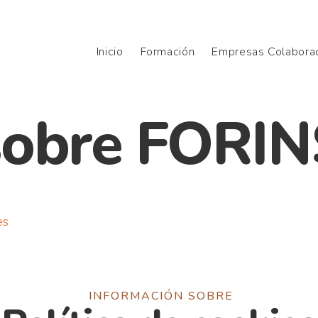
Inicio
Formación
Empresas Colabora
sobre FORI
es
INFORMACIÓN SOBRE