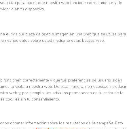
se utiliza para hacer que nuestra web funcione correctamente y de
vidor o en tu dispositivo.
ña e invisible pieza de texto o imagen en una web que se utiliza para
enan varios datos sobre usted mediante estas balizas web.
b funcionen correctamente y que tus preferencias de usuario sigan
tamos la visita a nuestra web. De esta manera, no necesitas introducir
stra web y, por ejemplo, los artículos permanecen en tu cesta de la
s cookies sin tu consentimiento.
onos obtener información sobre los resultados de la campaña. Esto